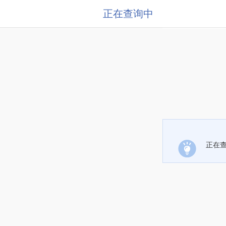
正在查询中
正在