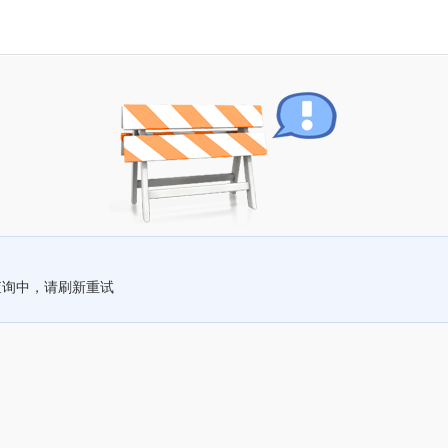
查询中，请刷新重试