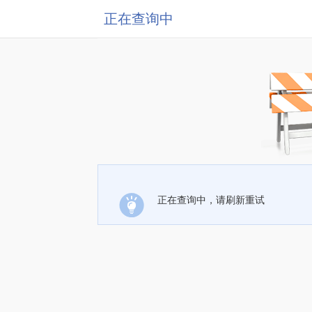
正在查询中
正在查询中，请刷新重试